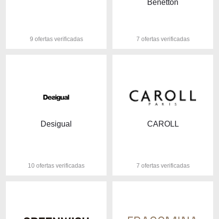
Benetton
9 ofertas verificadas
7 ofertas verificadas
Desigual
CAROLL
10 ofertas verificadas
7 ofertas verificadas