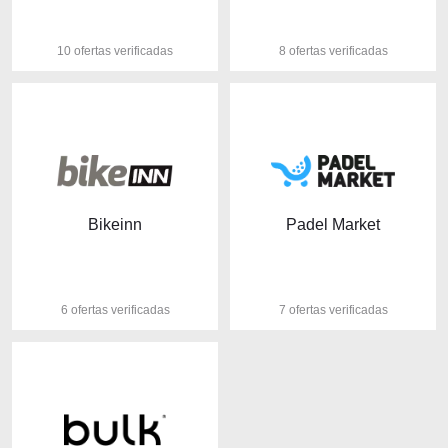
10 ofertas verificadas
8 ofertas verificadas
Bikeinn
Padel Market
6 ofertas verificadas
7 ofertas verificadas