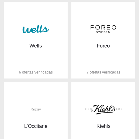
Wells
Foreo
6 ofertas verificadas
7 ofertas verificadas
L’Occitane
Kiehls