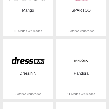
Mango
SPARTOO
10 ofertas verificadas
9 ofertas verificadas
DressINN
Pandora
9 ofertas verificadas
11 ofertas verificadas