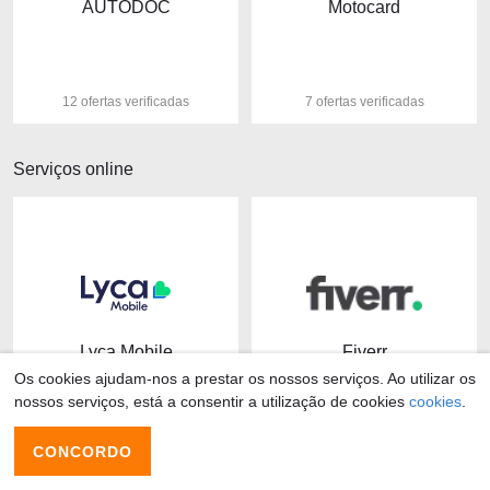
AUTODOC
Motocard
12 ofertas verificadas
7 ofertas verificadas
Serviços online
Lyca Mobile
Fiverr
Os cookies ajudam-nos a prestar os nossos serviços. Ao utilizar os
nossos serviços, está a consentir a utilização de cookies
cookies
.
8 ofertas verificadas
8 ofertas verificadas
CONCORDO