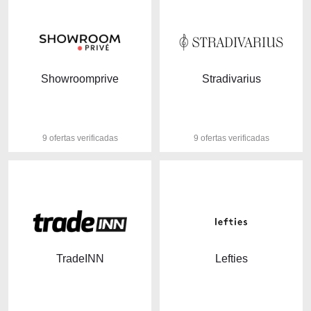
Showroomprive
Stradivarius
9 ofertas verificadas
9 ofertas verificadas
TradeINN
Lefties