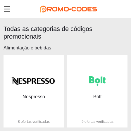
Todas as categorias de códigos
promocionais
Alimentação e bebidas
Nespresso
Bolt
8 ofertas verificadas
9 ofertas verificadas