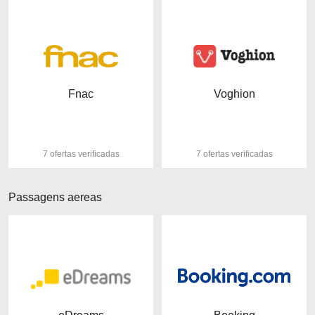
Fnac
Voghion
7 ofertas verificadas
7 ofertas verificadas
Passagens aereas