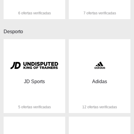
6 ofertas verificadas
7 ofertas verificadas
Desporto
JD Sports
Adidas
5 ofertas verificadas
12 ofertas verificadas