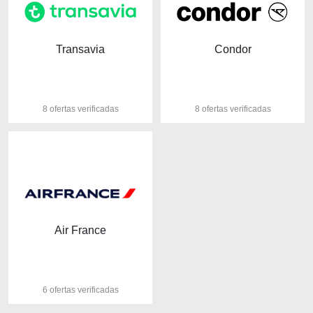
Transavia
Condor
8 ofertas verificadas
8 ofertas verificadas
Air France
6 ofertas verificadas