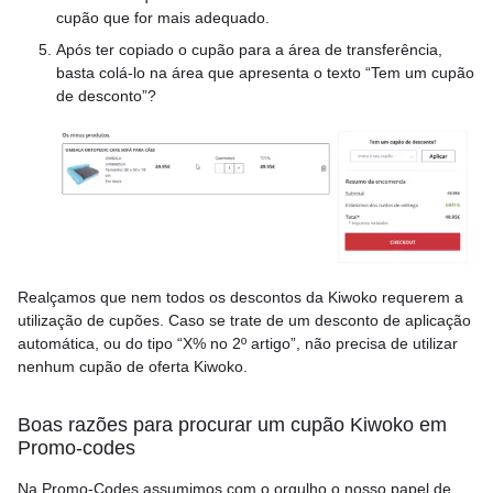
cupão que for mais adequado.
Após ter copiado o cupão para a área de transferência,
basta colá-lo na área que apresenta o texto “Tem um cupão
de desconto”?
Realçamos que nem todos os descontos da Kiwoko requerem a
utilização de cupões. Caso se trate de um desconto de aplicação
automática, ou do tipo “X% no 2º artigo”, não precisa de utilizar
nenhum cupão de oferta Kiwoko.
Boas razões para procurar um cupão Kiwoko em
Promo-codes
Na Promo-Codes assumimos com o orgulho o nosso papel de