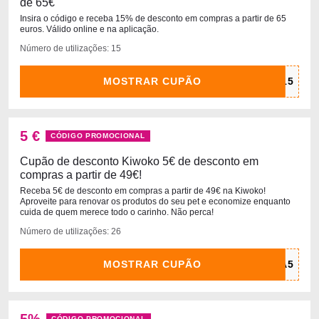
de 65€
Insira o código e receba 15% de desconto em compras a partir de 65
euros. Válido online e na aplicação.
Número de utilizações: 15
MOSTRAR CUPÃO
5 €
CÓDIGO PROMOCIONAL
Cupão de desconto Kiwoko 5€ de desconto em
compras a partir de 49€!
Receba 5€ de desconto em compras a partir de 49€ na Kiwoko!
Aproveite para renovar os produtos do seu pet e economize enquanto
cuida de quem merece todo o carinho. Não perca!
Número de utilizações: 26
MOSTRAR CUPÃO
CÓDIGO PROMOCIONAL