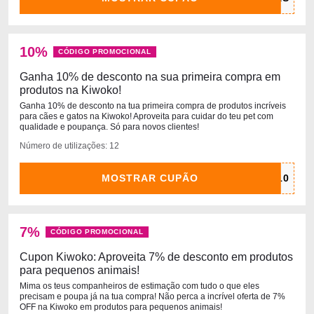
10%
CÓDIGO PROMOCIONAL
Ganha 10% de desconto na sua primeira compra em
produtos na Kiwoko!
Ganha 10% de desconto na tua primeira compra de produtos incríveis
para cães e gatos na Kiwoko! Aproveita para cuidar do teu pet com
qualidade e poupança. Só para novos clientes!
Número de utilizações: 12
MOSTRAR CUPÃO
7%
CÓDIGO PROMOCIONAL
Cupon Kiwoko: Aproveita 7% de desconto em produtos
para pequenos animais!
Mima os teus companheiros de estimação com tudo o que eles
precisam e poupa já na tua compra! Não perca a incrível oferta de 7%
OFF na Kiwoko em produtos para pequenos animais!