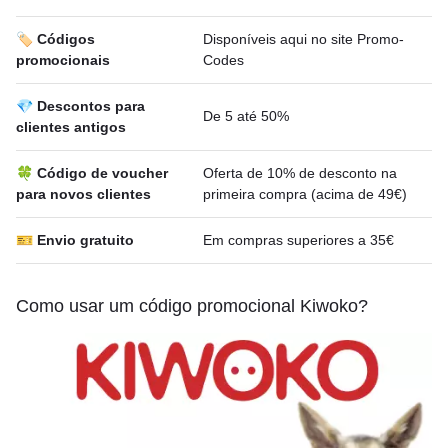
🏷️ Códigos
Disponíveis aqui no site Promo-
promocionais
Codes
💎 Descontos para
De 5 até 50%
clientes antigos
🍀 Código de voucher
Oferta de 10% de desconto na
para novos clientes
primeira compra (acima de 49€)
🎫 Envio gratuito
Em compras superiores a 35€
Como usar um código promocional Kiwoko?