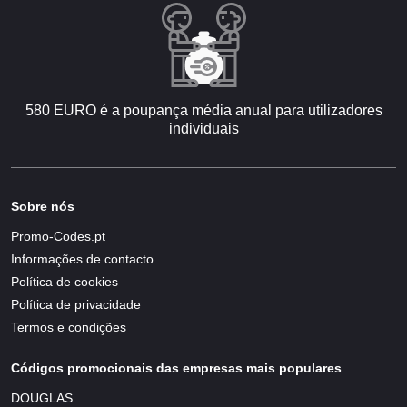
580 EURO é a poupança média anual para utilizadores
individuais
Sobre nós
Promo-Codes.pt
Informações de contacto
Política de cookies
Política de privacidade
Termos e condições
Códigos promocionais das empresas mais populares
DOUGLAS