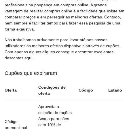
profissionais na poupança em compras online. A grande
vantagem de realizar compras online é a facilidade que existe em
comparar preços e em perseguir as melhores ofertas. Contudo,
nem sempre é fácil ter tempo para fazer essa pesquisa de uma
forma exaustiva.
Nós trabalhamos arduamente para levar até aos nossos
utilizadores as melhores ofertas disponíveis através de cupões.
Com apenas alguns cliques consegue encontrar excelentes
descontos aqui.
Cupões que expiraram
Condições de
Oferta
Código
Estado
oferta
Aproveita a
seleção de rações
Acana para cães
Código
com 10% de
promocional