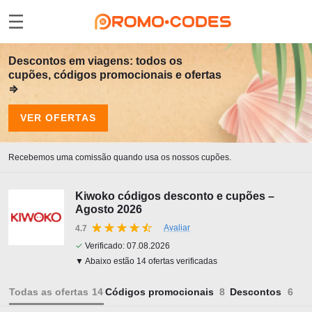
Descontos em viagens: todos os
cupões, códigos promocionais e ofertas
⇒
VER OFERTAS
Recebemos uma comissão quando usa os nossos cupões.
Kiwoko códigos desconto e cupões –
Agosto 2026
Avaliar
4.7
✓
Verificado:
07.08.2026
▼ Abaixo estão 14 ofertas verificadas
Todas as ofertas
Códigos promocionais
Descontos