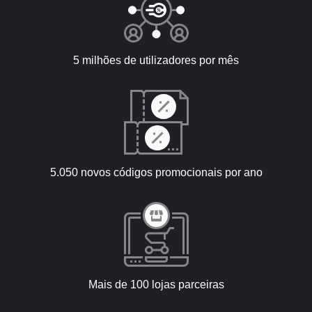
5 milhões de utilizadores por mês
5.050 novos códigos promocionais por ano
Mais de 100 lojas parceiras