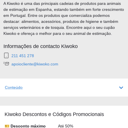
A Kiwoko é uma das principais cadeias de produtos para animais
de estimação em Espanha, estando também em forte crescimento
em Portugal. Entre os produtos que comercializa podemos
destacar: alimentos, acessórios, produtos de higiene e também
serviços veterinários e de tosquia. Encontre aqui o seu cupão
Kiwoko e ofereça o melhor para o seu animal de estimação.
Informações de contacto Kiwoko
211 451 278
apoiocliente@kiwoko.com
Conteúdo
Kiwoko Descontos e Códigos Promocionais
🎫 Desconto máximo
Até 50%