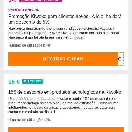
5%
OFERTA ESPECIAL
Promoção Kiwoko para clientes novos ! A loja lhe dará
um desconto de 5%
Não perca uma grande oferta sem condições adicionais! Faça sua
primeira compra e ganhe 5% de Kiwoko desconto em todo o carrinho.
Não encontrará tal oferta em mais nehum lugar.
Número de utilizações: 40
MOSTRAR CUPÃO
15 €
DISCOUNT
15€ de desconto em produtos tecnológicos na Kiwoko
Use o código promocional na Kiwoko e ganhe 15€ de desconto em
produtos tecnológicos para o seu animal de estimação. Comedouros
inteligentes, fontes automáticas e acessórios inovadores para mais
conforto e controlo no dia a dia.
Número de utilizações: 28