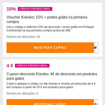
15%
CÓDIGO PROMOCIONAL
Voucher Kiwoko: 15% + portes grátis na primeira
compra
Use o código e obtenha 15% de desconto + envio grátis em Portugal
Continental na sua primeira compra acima de 39€.
Número de utilizações: 28
MOSTRAR CUPÃO
4 €
CÓDIGO PROMOCIONAL
Cupom desconto Kiwoko: 4€ de desconto em produtos
para gatos
Copie e aplique o código no site Kiwoko e receba um desconto de 4 €
em compras a partir de 35 € em produtos para gatos.
Número de utilizações: 6
MOSTRAR CUPÃO