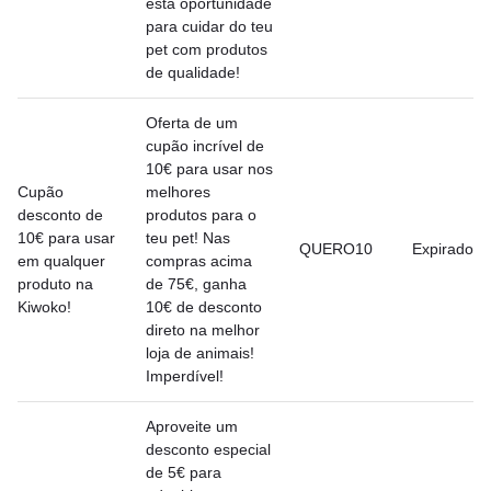
esta oportunidade
para cuidar do teu
pet com produtos
de qualidade!
Oferta de um
cupão incrível de
10€ para usar nos
Cupão
melhores
desconto de
produtos para o
10€ para usar
teu pet! Nas
QUERO10
Expirado
em qualquer
compras acima
produto na
de 75€, ganha
Kiwoko!
10€ de desconto
direto na melhor
loja de animais!
Imperdível!
Aproveite um
desconto especial
de 5€ para