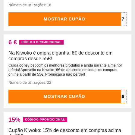
Número de utilizações: 16
MOSTRAR CUPÃO
6 €
CÓDIGO PROMOCIONAL
Na Kiwoko é ompra e ganha: 6€ de desconto em
compras desde 55€!
Cuida do teu pet com os melhores produtos e ainda garante a melhor
orferta! Aproveita na Kiwoko: 6€ de desconto em todas as compras
online a partir de 55€! Promoção a não perder!
Número de utilizações: 22
MOSTRAR CUPÃO
15%
CÓDIGO PROMOCIONAL
Cupão Kiwoko: 15% de desconto em compras acima