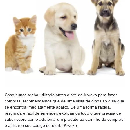
Caso nunca tenha utilizado antes o site da Kiwoko para fazer
compras, recomendamos que dê uma vista de olhos ao guia que
se encontra imediatamente abaixo. De uma forma rápida,
resumida e fácil de entender, explicamos tudo o que precisa de
saber sobre como adicionar um produto ao carrinho de compras
e aplicar o seu código de oferta Kiwoko.