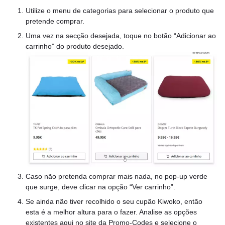
Utilize o menu de categorias para selecionar o produto que
pretende comprar.
Uma vez na secção desejada, toque no botão “Adicionar ao
carrinho” do produto desejado.
Caso não pretenda comprar mais nada, no pop-up verde
que surge, deve clicar na opção “Ver carrinho”.
Se ainda não tiver recolhido o seu cupão Kiwoko, então
esta é a melhor altura para o fazer. Analise as opções
existentes aqui no site da Promo-Codes e selecione o