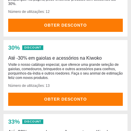
30%.
Número de utilizações: 12
OBTER DESCONTO
30%
DISCOUNT
Até -30% em gaiolas e acessórios na Kiwoko
Visite o nosso catálogo especial, que oferece uma grande seleção de
gaiolas, comedouros, brinquedos e outros acessórios para coelhos,
porquinhos-da-índia e outros roedores. Faça o seu animal de estimação
feliz com novos produtos.
Número de utilizações: 13
OBTER DESCONTO
33%
DISCOUNT