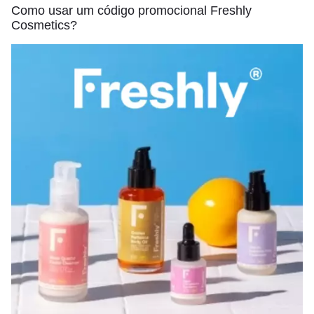
Como usar um código promocional Freshly
Cosmetics?