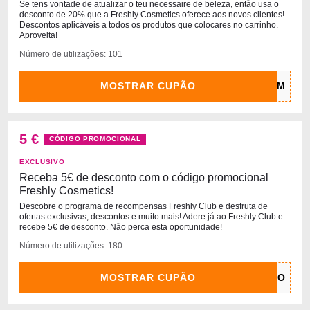
Se tens vontade de atualizar o teu necessaire de beleza, então usa o
desconto de 20% que a Freshly Cosmetics oferece aos novos clientes!
Descontos aplicáveis a todos os produtos que colocares no carrinho.
Aproveita!
Número de utilizações: 101
MOSTRAR CUPÃO
5 €
CÓDIGO PROMOCIONAL
EXCLUSIVO
Receba 5€ de desconto com o código promocional
Freshly Cosmetics!
Descobre o programa de recompensas Freshly Club e desfruta de
ofertas exclusivas, descontos e muito mais! Adere já ao Freshly Club e
recebe 5€ de desconto. Não perca esta oportunidade!
Número de utilizações: 180
MOSTRAR CUPÃO