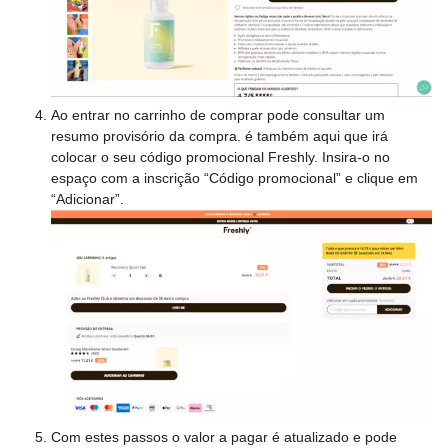
Ao entrar no carrinho de comprar pode consultar um
resumo provisório da compra. é também aqui que irá
colocar o seu código promocional Freshly. Insira-o no
espaço com a inscrição “Código promocional” e clique em
“Adicionar”.
Com estes passos o valor a pagar é atualizado e pode