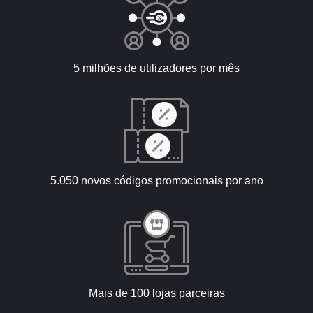
5 milhões de utilizadores por mês
5.050 novos códigos promocionais por ano
Mais de 100 lojas parceiras