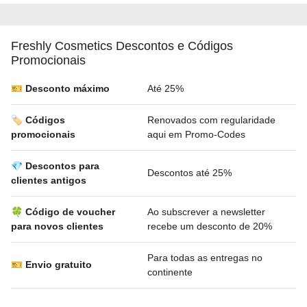
Freshly Cosmetics Descontos e Códigos
Promocionais
🎫 Desconto máximo
Até 25%
🏷️ Códigos
Renovados com regularidade
promocionais
aqui em Promo-Codes
💎 Descontos para
Descontos até 25%
clientes antigos
🍀 Código de voucher
Ao subscrever a newsletter
para novos clientes
recebe um desconto de 20%
Para todas as entregas no
🎫 Envio gratuito
continente