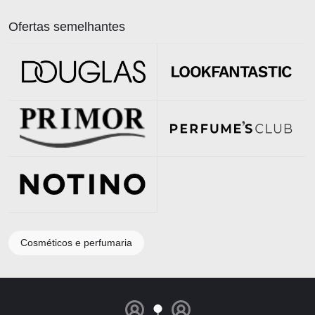
Ofertas semelhantes
Cosméticos e perfumaria