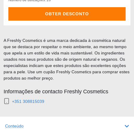
Número de utilizações: 20
OBTER DESCONTO
A Freshly Cosmetics é uma marca dedicada à cosmética natural
que se destaca por respeitar o meio ambiente, ao mesmo tempo
que apela a um estilo de vida mais sustentável. Os ingredientes
usados nos seus produtos são de origem natural e veganos. Os
especialistas indicam que estes produtos são excelentes opções
para a pele. Use um cupão Freshly Cosmetics para comprar estes
produtos ao melhor preço.
Informações de contacto Freshly Cosmetics
+351 308815039
Conteúdo