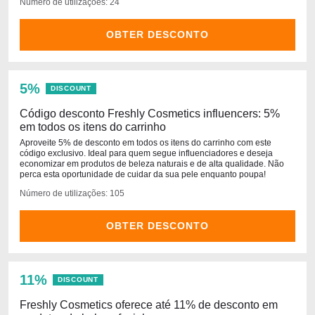
Número de utilizações: 24
OBTER DESCONTO
5%
DISCOUNT
Código desconto Freshly Cosmetics influencers: 5%
em todos os itens do carrinho
Aproveite 5% de desconto em todos os itens do carrinho com este
código exclusivo. Ideal para quem segue influenciadores e deseja
economizar em produtos de beleza naturais e de alta qualidade. Não
perca esta oportunidade de cuidar da sua pele enquanto poupa!
Número de utilizações: 105
OBTER DESCONTO
11%
DISCOUNT
Freshly Cosmetics oferece até 11% de desconto em