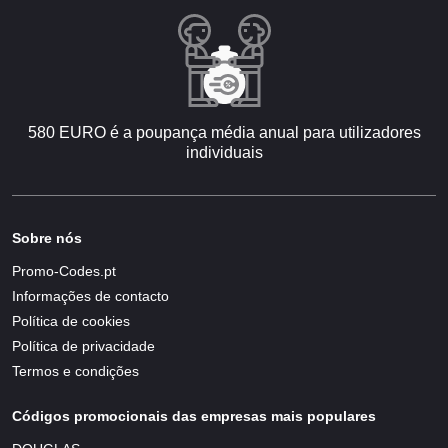
580 EURO é a poupança média anual para utilizadores
individuais
Sobre nós
Promo-Codes.pt
Informações de contacto
Política de cookies
Política de privacidade
Termos e condições
Códigos promocionais das empresas mais populares