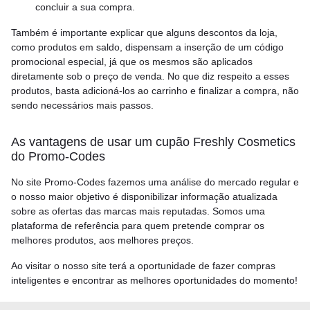
concluir a sua compra.
Também é importante explicar que alguns descontos da loja,
como produtos em saldo, dispensam a inserção de um código
promocional especial, já que os mesmos são aplicados
diretamente sob o preço de venda. No que diz respeito a esses
produtos, basta adicioná-los ao carrinho e finalizar a compra, não
sendo necessários mais passos.
As vantagens de usar um cupão Freshly Cosmetics
do Promo-Codes
No site Promo-Codes fazemos uma análise do mercado regular e
o nosso maior objetivo é disponibilizar informação atualizada
sobre as ofertas das marcas mais reputadas. Somos uma
plataforma de referência para quem pretende comprar os
melhores produtos, aos melhores preços.
Ao visitar o nosso site terá a oportunidade de fazer compras
inteligentes e encontrar as melhores oportunidades do momento!