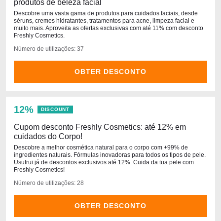
produtos de beleza facial
Descobre uma vasta gama de produtos para cuidados faciais, desde
séruns, cremes hidratantes, tratamentos para acne, limpeza facial e
muito mais. Aproveita as ofertas exclusivas com até 11% com desconto
Freshly Cosmetics.
Número de utilizações: 37
OBTER DESCONTO
12%
DISCOUNT
Cupom desconto Freshly Cosmetics: até 12% em
cuidados do Corpo!
Descobre a melhor cosmética natural para o corpo com +99% de
ingredientes naturais. Fórmulas inovadoras para todos os tipos de pele.
Usufrui já de descontos exclusivos até 12%. Cuida da tua pele com
Freshly Cosmetics!
Número de utilizações: 28
OBTER DESCONTO