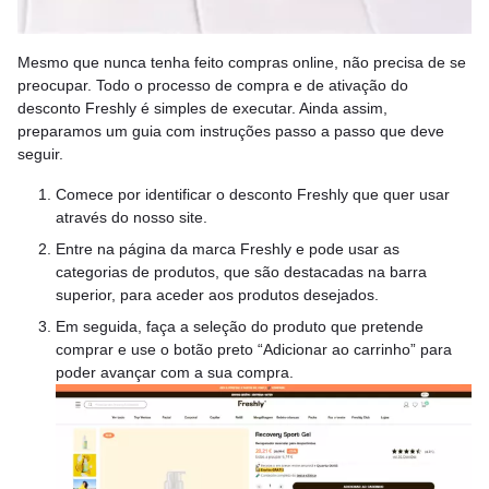
Mesmo que nunca tenha feito compras online, não precisa de se
preocupar. Todo o processo de compra e de ativação do
desconto Freshly é simples de executar. Ainda assim,
preparamos um guia com instruções passo a passo que deve
seguir.
Comece por identificar o desconto Freshly que quer usar
através do nosso site.
Entre na página da marca Freshly e pode usar as
categorias de produtos, que são destacadas na barra
superior, para aceder aos produtos desejados.
Em seguida, faça a seleção do produto que pretende
comprar e use o botão preto “Adicionar ao carrinho” para
poder avançar com a sua compra.