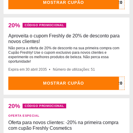
MOSTRAR CUPÃO
20%
CÓDIGO PROMOCIONAL
Aproveita o cupom Freshly de 20% de desconto para
novos clientes!
Não perca a oferta de 20% de desconto na sua primeira compra com
Cupão Freshly! Use o cupom exclusivo para novos clientes e
experimente os melhores produtos de beleza. Não perca essa
oportunidade!
Expira em
30 abril
2035
Número de utilizações: 51
MOSTRAR CUPÃO
20%
CÓDIGO PROMOCIONAL
OFERTA ESPECIAL
Oferta para novos clientes: -20% na primeira compra
com cupão Freshly Cosmetics