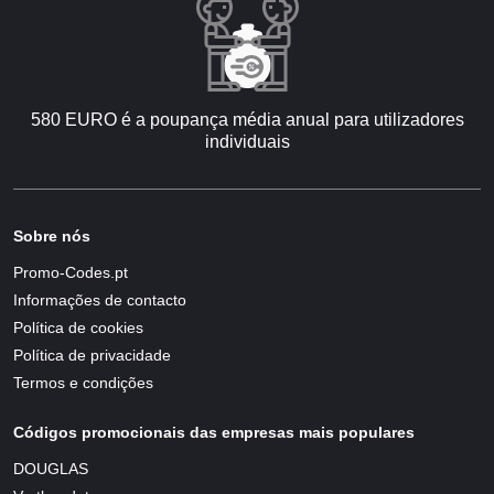
580 EURO é a poupança média anual para utilizadores
individuais
Sobre nós
Promo-Codes.pt
Informações de contacto
Política de cookies
Política de privacidade
Termos e condições
Códigos promocionais das empresas mais populares
DOUGLAS