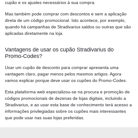
cupão e os ajustes necessários à sua compra.
Mas também pode comprar com descontos e sem a aplicação
direta de um código promocional. Isto acontece, por exemplo,
quando há campanhas de Stradivarius saldos ou outras que são
aplicadas diretamente na loja.
Vantagens de usar os cupão Stradivarius do
Promo-Codes?
Usar um cupão de desconto para comprar apresenta uma
vantagem claro, pagar menos pelos mesmos artigos. Agora
vamos explicar porque deve usar os cupões do Promo-Codes.
Esta plataforma web especializou-se na procura e promoção de
códigos promocionais de dezenas de lojas digitais, incluindo a
Stradivarius, e ao usar esta base de conhecimento terá acesso a
informações privilegiadas sobre os cupões mais interessantes
que pode usar nas suas lojas preferidas.