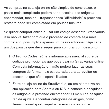
As compras na sua loja online são simples de concretizar, o
passo mais complicado poderá ser a escolha dos artigos a
encomendar, mas ao ultrapassar essa “dificuldade” o processo
restante pode ser completado em poucos minutos.
Se quiser comprar online e usar um código desconto Stradivarius
isso não vai fazer com que o processo de compra seja mais
complicado, pois implica apenas um passo adicional. Veja cada
um dos passos que deve seguir para comprar com desconto:
O Promo-Codes reúne a informação essencial sobre os
códigos promocionais que pode usar na Stradivarius online.
Com esta informação em mão poderá fazer as suas
compras de forma mais estruturada para aproveitar os
descontos que são disponibilizados.
Entre na loja online da Stradivarius, ou em alternativa na
sua aplicação para Android ou iOS, e comece a pesquisar
os artigos que pretende encomendar. O menu de pesquisa
rápida ajuda a encontrar categorias de artigos, como
Jeans, casual sport, sapatos, acessórios ou outros.