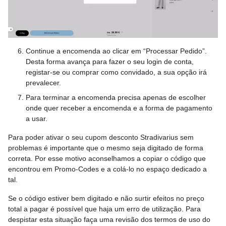
Continue a encomenda ao clicar em “Processar Pedido”.
Desta forma avança para fazer o seu login de conta,
registar-se ou comprar como convidado, a sua opção irá
prevalecer.
Para terminar a encomenda precisa apenas de escolher
onde quer receber a encomenda e a forma de pagamento
a usar.
Para poder ativar o seu cupom desconto Stradivarius sem
problemas é importante que o mesmo seja digitado de forma
correta. Por esse motivo aconselhamos a copiar o código que
encontrou em Promo-Codes e a colá-lo no espaço dedicado a
tal.
Se o código estiver bem digitado e não surtir efeitos no preço
total a pagar é possível que haja um erro de utilização. Para
despistar esta situação faça uma revisão dos termos de uso do