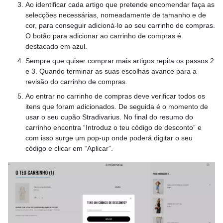
Ao identificar cada artigo que pretende encomendar faça as
selecções necessárias, nomeadamente de tamanho e de
cor, para conseguir adicioná-lo ao seu carrinho de compras.
O botão para adicionar ao carrinho de compras é
destacado em azul.
Sempre que quiser comprar mais artigos repita os passos 2
e 3. Quando terminar as suas escolhas avance para a
revisão do carrinho de compras.
Ao entrar no carrinho de compras deve verificar todos os
itens que foram adicionados. De seguida é o momento de
usar o seu cupão Stradivarius. No final do resumo do
carrinho encontra “Introduz o teu código de desconto” e
com isso surge um pop-up onde poderá digitar o seu
código e clicar em “Aplicar”.