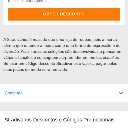
Número de utilizações: 4
OBTER DESCONTO
A Stradivarius é mais do que uma loja de roupas, pois a marca
afirma que entende a moda como uma forma de expressão e de
diversão. Assim as suas coleções são desenvolvidas a pensar em
várias situações e conseguem surpreender em muitas ocasiões.
Se usar um código desconto Stradivarius o valor a pagar pelas
suas peças de moda será reduzido.
Conteúdo
Stradivarius Descontos e Códigos Promocionais