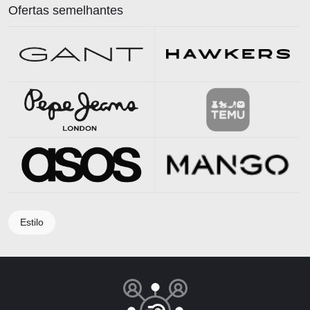
Ofertas semelhantes
Estilo