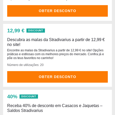
OBTER DESCONTO
12,99 €
DISCOUNT
Descubra as malas da Stradivarius a partir de 12,99 €
no site!
Encontre as malas da Stradivarius a partir de 12,99 € no site! Opções
práticas e estilosas com os melhores preços do mercado. Confira já e
põe os teus favoritos no carrinho!
Número de utilizações: 20
OBTER DESCONTO
40%
DISCOUNT
Receba 40% de desconto em Casacos e Jaquetas –
Saldos Stradivarius