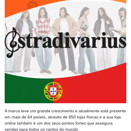
A marca teve um grande crescimento e atualmente está presente
em mais de 64 países, através de 850 lojas físicas e a sua loja
online também é um dos seus pontos fortes que assegura
vendas para todos os cantos do mundo.