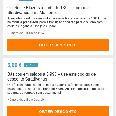
Coletes e Blazers a partir de 13€ – Promoção
Stradivarius para Mulheres
Aproveite os saldos e encontre coletes e blazers a partir de 13€. Fique
na moda e prepare-se para a transição do verão para o outono com
estilo e elegância. Use já o cupão!
Número de utilizações: 24
OBTER DESCONTO
5,99 €
VENDA
Básicos em saldos a 5,99€ – use este código de
desconto Stradivarius
Os básicos nunca saem de moda e agora estão em saldos! Compre
estas peças essenciais a partir de 5,99€. Adicione um toque de estilo ao
seu guarda-roupa e sem gastar muito!
Número de utilizações: 10
OBTER DESCONTO