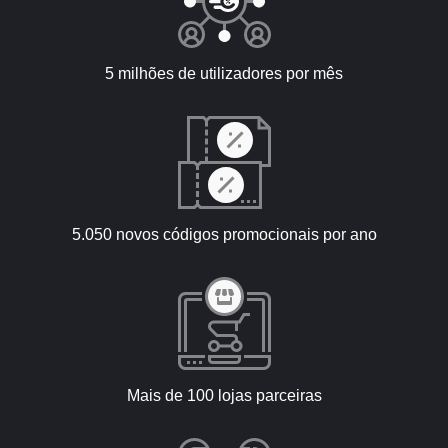
5 milhões de utilizadores por mês
5.050 novos códigos promocionais por ano
Mais de 100 lojas parceiras