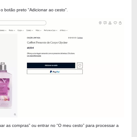
 botão preto “Adicionar ao cesto”.
ar as compras” ou entrar no “O meu cesto” para processar a