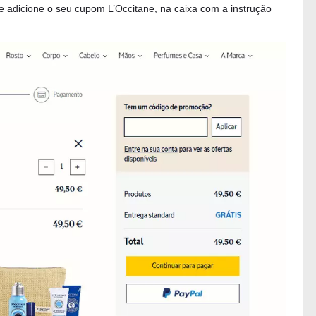
 adicione o seu cupom L’Occitane, na caixa com a instrução