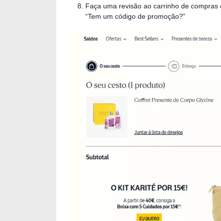
Faça uma revisão ao carrinho de compras e
“Tem um código de promoção?”