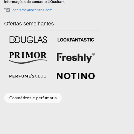
Informações de contacto L’Occitane
contacto@loccitane.com
Ofertas semelhantes
Cosméticos e perfumaria