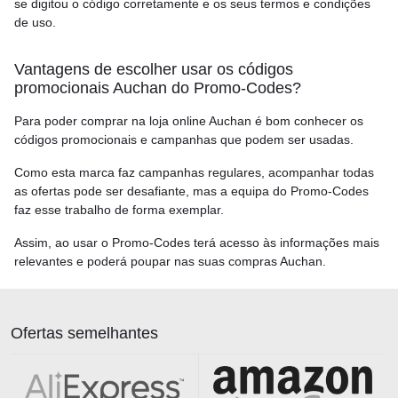
se digitou o código corretamente e os seus termos e condições
de uso.
Vantagens de escolher usar os códigos
promocionais Auchan do Promo-Codes?
Para poder comprar na loja online Auchan é bom conhecer os
códigos promocionais e campanhas que podem ser usadas.
Como esta marca faz campanhas regulares, acompanhar todas
as ofertas pode ser desafiante, mas a equipa do Promo-Codes
faz esse trabalho de forma exemplar.
Assim, ao usar o Promo-Codes terá acesso às informações mais
relevantes e poderá poupar nas suas compras Auchan.
Ofertas semelhantes