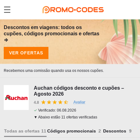
Descontos em viagens: todos os
cupões, códigos promocionais e ofertas
⇒
VER OFERTAS
Recebemos uma comissão quando usa os nossos cupões.
Auchan códigos desconto e cupões –
Agosto 2026
Avaliar
4.8
✓
Verificado:
06.08.2026
▼ Abaixo estão 11 ofertas verificadas
Todas as ofertas
Códigos promocionais
Descontos