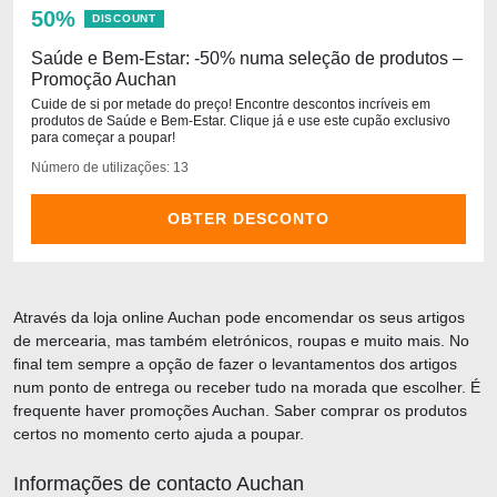
50%
DISCOUNT
Saúde e Bem-Estar: -50% numa seleção de produtos –
Promoção Auchan
Cuide de si por metade do preço! Encontre descontos incríveis em
produtos de Saúde e Bem-Estar. Clique já e use este cupão exclusivo
para começar a poupar!
Número de utilizações: 13
OBTER DESCONTO
Através da loja online Auchan pode encomendar os seus artigos
de mercearia, mas também eletrónicos, roupas e muito mais. No
final tem sempre a opção de fazer o levantamentos dos artigos
num ponto de entrega ou receber tudo na morada que escolher. É
frequente haver promoções Auchan. Saber comprar os produtos
certos no momento certo ajuda a poupar.
Informações de contacto Auchan