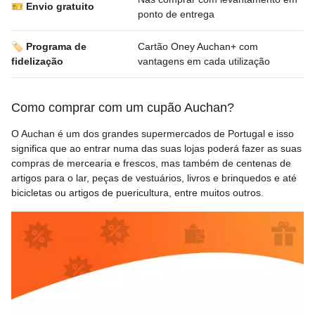
🎫 Envio gratuito
ponto de entrega
🏷️ Programa de
Cartão Oney Auchan+ com
fidelização
vantagens em cada utilização
Como comprar com um cupão Auchan?
O Auchan é um dos grandes supermercados de Portugal e isso
significa que ao entrar numa das suas lojas poderá fazer as suas
compras de mercearia e frescos, mas também de centenas de
artigos para o lar, peças de vestuários, livros e brinquedos e até
bicicletas ou artigos de puericultura, entre muitos outros.