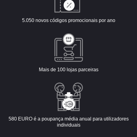
5.050 novos códigos promocionais por ano
Mais de 100 lojas parceiras
580 EURO é a poupança média anual para utilizadores
individuais