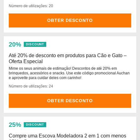
Número de utilizações: 20
OBTER DESCONTO
20%
DISCOUNT
Até 20% de desconto em produtos para Cão e Gato –
Oferta Especial
Mime os seus animais de estimação! Descontos de até 20% em
brinquedos, acessórios e snacks. Use este código promocional Auchan
e aproveite para cuidar deles com carinho!
Número de utilizações: 24
OBTER DESCONTO
25%
DISCOUNT
Compre uma Escova Modeladora 2 em 1 com menos