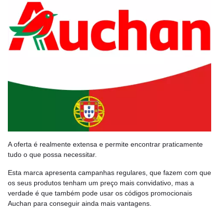
A oferta é realmente extensa e permite encontrar praticamente
tudo o que possa necessitar.
Esta marca apresenta campanhas regulares, que fazem com que
os seus produtos tenham um preço mais convidativo, mas a
verdade é que também pode usar os códigos promocionais
Auchan para conseguir ainda mais vantagens.