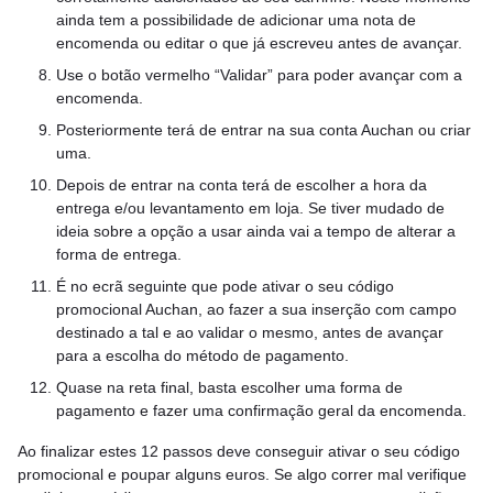
ainda tem a possibilidade de adicionar uma nota de
encomenda ou editar o que já escreveu antes de avançar.
Use o botão vermelho “Validar” para poder avançar com a
encomenda.
Posteriormente terá de entrar na sua conta Auchan ou criar
uma.
Depois de entrar na conta terá de escolher a hora da
entrega e/ou levantamento em loja. Se tiver mudado de
ideia sobre a opção a usar ainda vai a tempo de alterar a
forma de entrega.
É no ecrã seguinte que pode ativar o seu código
promocional Auchan, ao fazer a sua inserção com campo
destinado a tal e ao validar o mesmo, antes de avançar
para a escolha do método de pagamento.
Quase na reta final, basta escolher uma forma de
pagamento e fazer uma confirmação geral da encomenda.
Ao finalizar estes 12 passos deve conseguir ativar o seu código
promocional e poupar alguns euros. Se algo correr mal verifique