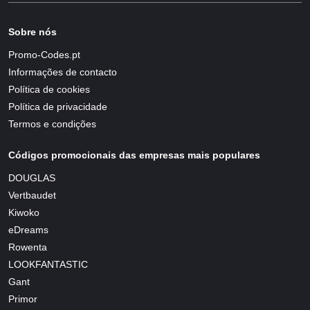
Sobre nós
Promo-Codes.pt
Informações de contacto
Política de cookies
Política de privacidade
Termos e condições
Códigos promocionais das empresas mais populares
DOUGLAS
Vertbaudet
Kiwoko
eDreams
Rowenta
LOOKFANTASTIC
Gant
Primor