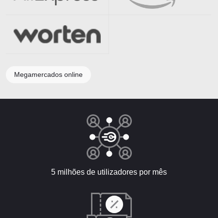
Megamercados online
5 milhões de utilizadores por mês