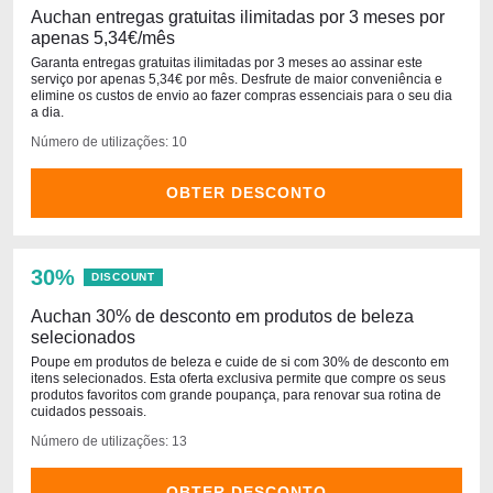
Auchan entregas gratuitas ilimitadas por 3 meses por
apenas 5,34€/mês
Garanta entregas gratuitas ilimitadas por 3 meses ao assinar este
serviço por apenas 5,34€ por mês. Desfrute de maior conveniência e
elimine os custos de envio ao fazer compras essenciais para o seu dia
a dia.
Número de utilizações: 10
OBTER DESCONTO
30%
DISCOUNT
Auchan 30% de desconto em produtos de beleza
selecionados
Poupe em produtos de beleza e cuide de si com 30% de desconto em
itens selecionados. Esta oferta exclusiva permite que compre os seus
produtos favoritos com grande poupança, para renovar sua rotina de
cuidados pessoais.
Número de utilizações: 13
OBTER DESCONTO