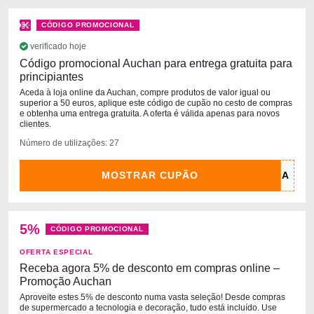
CÓDIGO PROMOCIONAL
verificado hoje
Código promocional Auchan para entrega gratuita para
principiantes
Aceda à loja online da Auchan, compre produtos de valor igual ou
superior a 50 euros, aplique este código de cupão no cesto de compras
e obtenha uma entrega gratuita. A oferta é válida apenas para novos
clientes.
Número de utilizações: 27
MOSTRAR CUPÃO
5%
CÓDIGO PROMOCIONAL
OFERTA ESPECIAL
Receba agora 5% de desconto em compras online –
Promoção Auchan
Aproveite estes 5% de desconto numa vasta seleção! Desde compras
de supermercado a tecnologia e decoração, tudo está incluído. Use