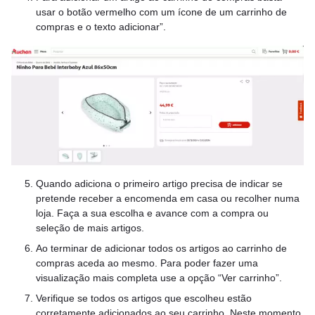
usar o botão vermelho com um ícone de um carrinho de
compras e o texto adicionar”.
Quando adiciona o primeiro artigo precisa de indicar se
pretende receber a encomenda em casa ou recolher numa
loja. Faça a sua escolha e avance com a compra ou
seleção de mais artigos.
Ao terminar de adicionar todos os artigos ao carrinho de
compras aceda ao mesmo. Para poder fazer uma
visualização mais completa use a opção “Ver carrinho”.
Verifique se todos os artigos que escolheu estão
corretamente adicionados ao seu carrinho. Neste momento