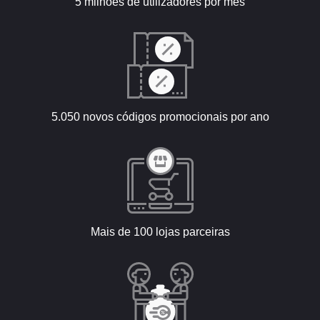
5 milhões de utilizadores por mês
5.050 novos códigos promocionais por ano
Mais de 100 lojas parceiras