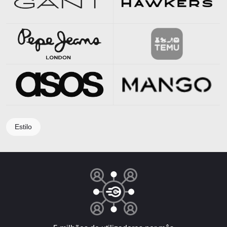
Estilo