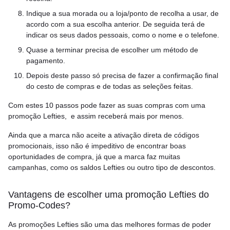
Indique a sua morada ou a loja/ponto de recolha a usar, de
acordo com a sua escolha anterior. De seguida terá de
indicar os seus dados pessoais, como o nome e o telefone.
Quase a terminar precisa de escolher um método de
pagamento.
Depois deste passo só precisa de fazer a confirmação final
do cesto de compras e de todas as seleções feitas.
Com estes 10 passos pode fazer as suas compras com uma
promoção Lefties, e assim receberá mais por menos.
Ainda que a marca não aceite a ativação direta de códigos
promocionais, isso não é impeditivo de encontrar boas
oportunidades de compra, já que a marca faz muitas
campanhas, como os saldos Lefties ou outro tipo de descontos.
Vantagens de escolher uma promoção Lefties do
Promo-Codes?
As promoções Lefties são uma das melhores formas de poder