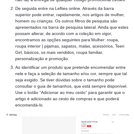
De seguida entre na Lefties online. Através da barra
superior pode entrar, rapidamente, nos artigos de mulher,
homem ou crianças. Os outros filtros de pesquisa são
apresentados na barra de pesquisa lateral. Ainda que estes
possam alterar, de acordo com a coleção em vigor,
encontramos as opções seguintes para Mulher: roupa,
roupa interior | pijamas, sapatos, malas, acessórios, Teen
Girl, básicos, os mais vendidos, roupa familiar,
personalização e promoção.
Ao identificar um produto que pretende encomendar entre
nele e faça a seleção de tamanho e/ou cor, sempre que tal
seja exigido. Se tiver dúvidas sobre o tamanho pode
consultar o guia de tamanhos, que está sempre disponível.
Use o botão “Adicionar ao meu cesto” para garantir que o
artigo é adicionado ao cesto de compras e que poderá
encomendá-lo.