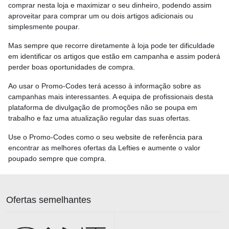
comprar nesta loja e maximizar o seu dinheiro, podendo assim
aproveitar para comprar um ou dois artigos adicionais ou
simplesmente poupar.
Mas sempre que recorre diretamente à loja pode ter dificuldade
em identificar os artigos que estão em campanha e assim poderá
perder boas oportunidades de compra.
Ao usar o Promo-Codes terá acesso à informação sobre as
campanhas mais interessantes. A equipa de profissionais desta
plataforma de divulgação de promoções não se poupa em
trabalho e faz uma atualização regular das suas ofertas.
Use o Promo-Codes como o seu website de referência para
encontrar as melhores ofertas da Lefties e aumente o valor
poupado sempre que compra.
Ofertas semelhantes