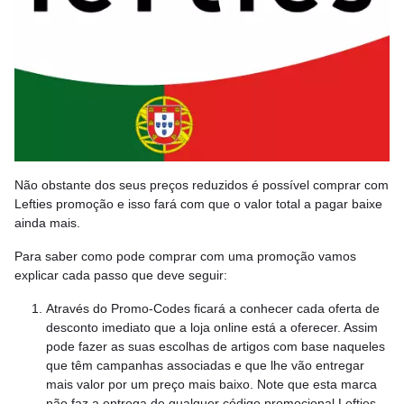
Não obstante dos seus preços reduzidos é possível comprar com
Lefties promoção e isso fará com que o valor total a pagar baixe
ainda mais.
Para saber como pode comprar com uma promoção vamos
explicar cada passo que deve seguir:
Através do Promo-Codes ficará a conhecer cada oferta de
desconto imediato que a loja online está a oferecer. Assim
pode fazer as suas escolhas de artigos com base naqueles
que têm campanhas associadas e que lhe vão entregar
mais valor por um preço mais baixo. Note que esta marca
não faz a entrega de qualquer código promocional Lefties.