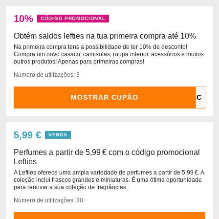
10%
CÓDIGO PROMOCIONAL
Obtém saldos lefties na tua primeira compra até 10%
Na primeira compra tens a possibilidade de ter 10% de desconto!
Compra um novo casaco, camisolas, roupa interior, acessórios e muitos
outros produtos! Apenas para primeiras compras!
Número de utilizações: 3
MOSTRAR CUPÃO
5,99 €
VENDA
Perfumes a partir de 5,99 € com o código promocional
Lefties
A Lefties oferece uma ampla variedade de perfumes a partir de 5,99 €. A
coleção inclui frascos grandes e miniaturas. É uma ótima oportunidade
para renovar a sua coleção de fragrâncias.
Número de utilizações: 30