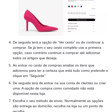
De seguida terá a opção de “Ver cesto” ou de continuar a
comprar. Se já tem o seu cesto completo use a primeira
opção, caso contrário continue a comprar até adicionar
todos os artigos que deseja.
Ao entrar no cesto de compras analise os itens que
adicionou para ter a certeza que está tudo como pretende e
clique em “Seguinte”.
De seguida terá de entrar na sua conta de clientes ou criar
uma. A opção de compra como convidado não está
disponível nesta loja.
Escolha o seu método de envio. Normalmente as opções
são entrega ao domicílio, recolha na loja ou um ponto de
recolha.