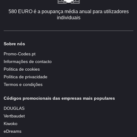
580 EURO é a poupança média anual para utilizadores
individuais
Sobre nós
Promo-Codes.pt
Informações de contacto
Política de cookies
Política de privacidade
Termos e condições
Códigos promocionais das empresas mais populares
DOUGLAS
Vertbaudet
Kiwoko
eDreams