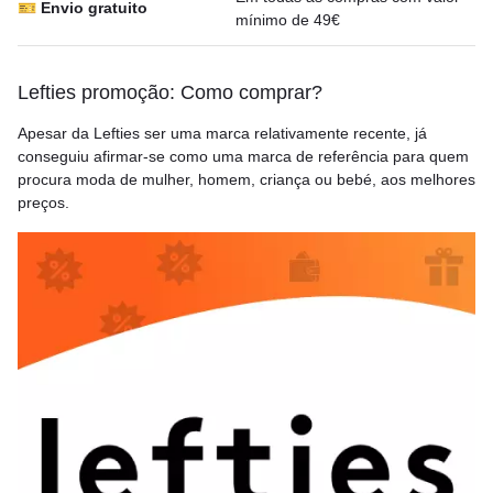
🎫 Envio gratuito
mínimo de 49€
Lefties promoção: Como comprar?
Apesar da Lefties ser uma marca relativamente recente, já
conseguiu afirmar-se como uma marca de referência para quem
procura moda de mulher, homem, criança ou bebé, aos melhores
preços.