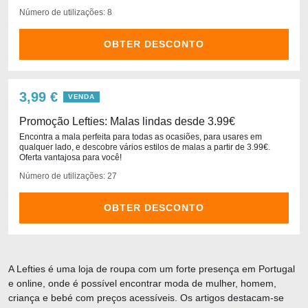
Número de utilizações: 8
OBTER DESCONTO
3,99 €
VENDA
Promoção Lefties: Malas lindas desde 3.99€
Encontra a mala perfeita para todas as ocasiões, para usares em
qualquer lado, e descobre vários estilos de malas a partir de 3.99€.
Oferta vantajosa para você!
Número de utilizações: 27
OBTER DESCONTO
A Lefties é uma loja de roupa com um forte presença em Portugal
e online, onde é possível encontrar moda de mulher, homem,
criança e bebé com preços acessíveis. Os artigos destacam-se