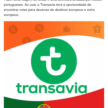
portugueses. Ao usar a Transavia terá a oportunidade de
encontrar rotas para dezenas de destinos europeus e extra
europeus.