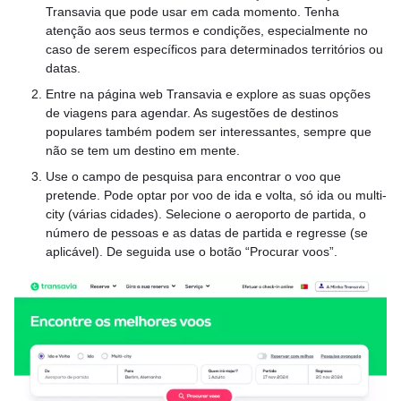
Transavia que pode usar em cada momento. Tenha
atenção aos seus termos e condições, especialmente no
caso de serem específicos para determinados territórios ou
datas.
Entre na página web Transavia e explore as suas opções
de viagens para agendar. As sugestões de destinos
populares também podem ser interessantes, sempre que
não se tem um destino em mente.
Use o campo de pesquisa para encontrar o voo que
pretende. Pode optar por voo de ida e volta, só ida ou multi-
city (várias cidades). Selecione o aeroporto de partida, o
número de pessoas e as datas de partida e regresse (se
aplicável). De seguida use o botão “Procurar voos”.