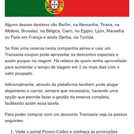
Alguns desses destinos são Berlim, na Alemanha, Tirana, na
Albânia, Bruxelas, na Bélgica, Cairo, no Egipto, Lyon, Marselha
ou Paris em França e ainda Djerba, na Tunísia.
Se fizer uma reserva nesta companhia aérea e usar um
Transavia coupon pode aproveitar os descontos especiais e
assim poupar na viagem. Há relatos de quem tenha aproveitado
para aumentar o tempo de viagem em 1 ou mais dias com o
valor poupado.
Adicionalmente, através da plataforma também pode alugar
alojamento e carros, sempre que necessário, havendo uma
opção que permite fazer a gestão da reserva completa,
facilitando assim essa tarefa.
Para poder comprar com um desconto Transavia veja os passos
seguintes:
Visite o portal Promo-Codes e conheça as promoções