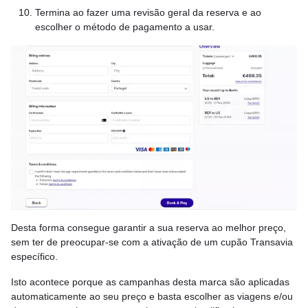
Termina ao fazer uma revisão geral da reserva e ao
escolher o método de pagamento a usar.
Desta forma consegue garantir a sua reserva ao melhor preço,
sem ter de preocupar-se com a ativação de um cupão Transavia
específico.
Isto acontece porque as campanhas desta marca são aplicadas
automaticamente ao seu preço e basta escolher as viagens e/ou