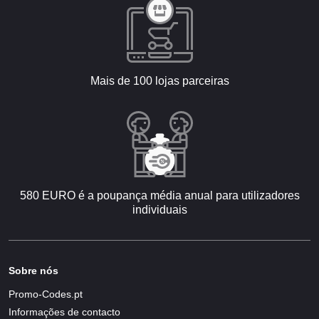
Mais de 100 lojas parceiras
580 EURO é a poupança média anual para utilizadores
individuais
Sobre nós
Promo-Codes.pt
Informações de contacto