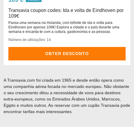
Transavia coupon codes: Ida e volta de Eindhoven por
109€
Passa uma semana na Holanda, com bilhete de ida e volta para
Eindhoven por apenas 109€! Explora a cidade e o país durante uma
semana e encanta-te com a cultura, gastronomia e as pessoas.
Número de utilizações: 14
OBTER DESCONTO
A Transavia.com foi criada em 1965 e desde então opera como
uma companhia aérea focada no mercado europeu. Não obstante
o seu crescimento ditou a necessidade de voos para destinos
extra-europeus, como os Emirados Árabes Unidos, Marrocos,
Egipto e muitos outros. Ao reservar com um cupão Transavia pode
encontrar tarifas mais interessantes.