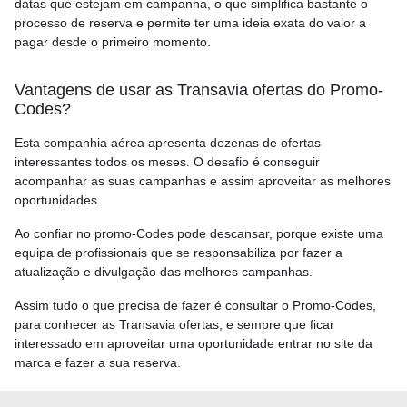
datas que estejam em campanha, o que simplifica bastante o
processo de reserva e permite ter uma ideia exata do valor a
pagar desde o primeiro momento.
Vantagens de usar as Transavia ofertas do Promo-
Codes?
Esta companhia aérea apresenta dezenas de ofertas
interessantes todos os meses. O desafio é conseguir
acompanhar as suas campanhas e assim aproveitar as melhores
oportunidades.
Ao confiar no promo-Codes pode descansar, porque existe uma
equipa de profissionais que se responsabiliza por fazer a
atualização e divulgação das melhores campanhas.
Assim tudo o que precisa de fazer é consultar o Promo-Codes,
para conhecer as Transavia ofertas, e sempre que ficar
interessado em aproveitar uma oportunidade entrar no site da
marca e fazer a sua reserva.