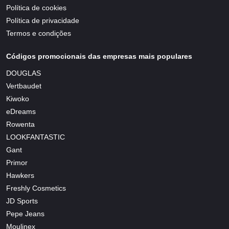
Política de cookies
Política de privacidade
Termos e condições
Códigos promocionais das empresas mais populares
DOUGLAS
Vertbaudet
Kiwoko
eDreams
Rowenta
LOOKFANTASTIC
Gant
Primor
Hawkers
Freshly Cosmetics
JD Sports
Pepe Jeans
Moulinex