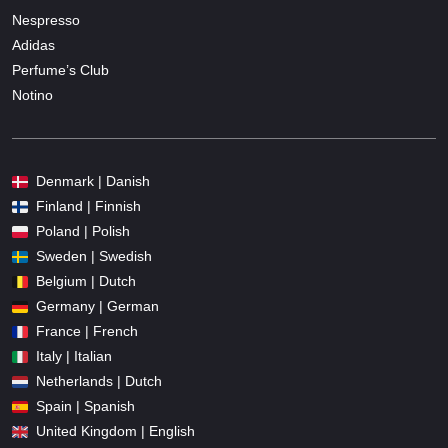
Nespresso
Adidas
Perfume’s Club
Notino
Denmark | Danish
Finland | Finnish
Poland | Polish
Sweden | Swedish
Belgium | Dutch
Germany | German
France | French
Italy | Italian
Netherlands | Dutch
Spain | Spanish
United Kingdom | English