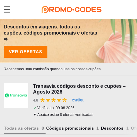
Descontos em viagens: todos os
cupões, códigos promocionais e ofertas
⇒
VER OFERTAS
Recebemos uma comissão quando usa os nossos cupões.
Transavia códigos desconto e cupões –
Agosto 2026
Avaliar
4.8
✓
Verificado:
09.08.2026
▼ Abaixo estão 8 ofertas verificadas
Todas as ofertas
Códigos promocionais
Descontos
Of