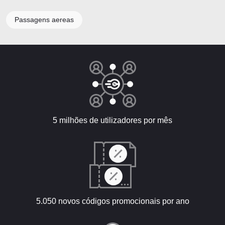
Passagens aereas
5 milhões de utilizadores por mês
5.050 novos códigos promocionais por ano