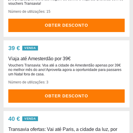
vouchers Transavia!
Número de utilizações: 15
OBTER DESCONTO
39 €
VENDA
Viaja até Amesterdão por 39€
Vouchers Transavia: Voa até a cidade de Amesterdão apenas por 39€
no melhor mês do ano! Aproveita agora a oportunidade para passares
um Natal fora de casa.
Número de utilizações: 3
OBTER DESCONTO
40 €
VENDA
Transavia ofertas: Vai até Paris, a cidade da luz, por