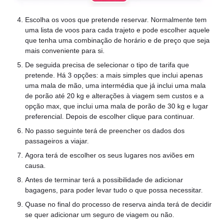
Escolha os voos que pretende reservar. Normalmente tem
uma lista de voos para cada trajeto e pode escolher aquele
que tenha uma combinação de horário e de preço que seja
mais conveniente para si.
De seguida precisa de selecionar o tipo de tarifa que
pretende. Há 3 opções: a mais simples que inclui apenas
uma mala de mão, uma intermédia que já inclui uma mala
de porão até 20 kg e alterações à viagem sem custos e a
opção max, que inclui uma mala de porão de 30 kg e lugar
preferencial. Depois de escolher clique para continuar.
No passo seguinte terá de preencher os dados dos
passageiros a viajar.
Agora terá de escolher os seus lugares nos aviões em
causa.
Antes de terminar terá a possibilidade de adicionar
bagagens, para poder levar tudo o que possa necessitar.
Quase no final do processo de reserva ainda terá de decidir
se quer adicionar um seguro de viagem ou não.