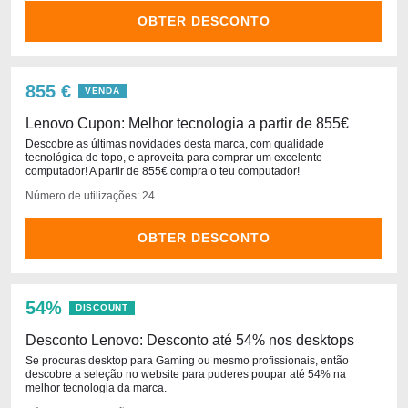
OBTER DESCONTO
855 €
VENDA
Lenovo Cupon: Melhor tecnologia a partir de 855€
Descobre as últimas novidades desta marca, com qualidade
tecnológica de topo, e aproveita para comprar um excelente
computador! A partir de 855€ compra o teu computador!
Número de utilizações: 24
OBTER DESCONTO
54%
DISCOUNT
Desconto Lenovo: Desconto até 54% nos desktops
Se procuras desktop para Gaming ou mesmo profissionais, então
descobre a seleção no website para puderes poupar até 54% na
melhor tecnologia da marca.