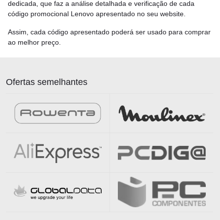
dedicada, que faz a análise detalhada e verificação de cada
código promocional Lenovo apresentado no seu website.
Assim, cada código apresentado poderá ser usado para comprar
ao melhor preço.
Ofertas semelhantes