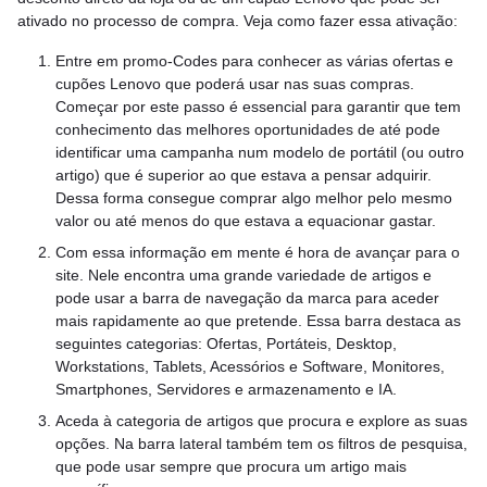
ativado no processo de compra. Veja como fazer essa ativação:
Entre em promo-Codes para conhecer as várias ofertas e
cupões Lenovo que poderá usar nas suas compras.
Começar por este passo é essencial para garantir que tem
conhecimento das melhores oportunidades de até pode
identificar uma campanha num modelo de portátil (ou outro
artigo) que é superior ao que estava a pensar adquirir.
Dessa forma consegue comprar algo melhor pelo mesmo
valor ou até menos do que estava a equacionar gastar.
Com essa informação em mente é hora de avançar para o
site. Nele encontra uma grande variedade de artigos e
pode usar a barra de navegação da marca para aceder
mais rapidamente ao que pretende. Essa barra destaca as
seguintes categorias: Ofertas, Portáteis, Desktop,
Workstations, Tablets, Acessórios e Software, Monitores,
Smartphones, Servidores e armazenamento e IA.
Aceda à categoria de artigos que procura e explore as suas
opções. Na barra lateral também tem os filtros de pesquisa,
que pode usar sempre que procura um artigo mais