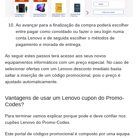
Ao avançar para a finalização da compra poderá escolher
entre pagar como convidado ou fazer o seu login numa
conta Lenovo e de seguida escolher o métodos de
pagamento e morada de entrega.
Ao seguir estes passos terá acesso aos seus novos
equipamentos informáticos com um preço especial. No caso de
selecionar ofertas com um Lenovo desconto imediato basta
saltar a inserção de um código promocional, pois o preço é
ajustado automaticamente.
Vantagens de usar um Lenovo cupon do Promo-
Codes?
Para terminar vamos explicar porque pode e deve confiar nos
cupões Lenovo do Promo-Codes.
Este portal de códigos promocional é composto por uma equipa