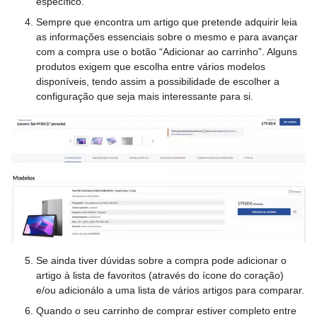
específico.
Sempre que encontra um artigo que pretende adquirir leia
as informações essenciais sobre o mesmo e para avançar
com a compra use o botão “Adicionar ao carrinho”. Alguns
produtos exigem que escolha entre vários modelos
disponíveis, tendo assim a possibilidade de escolher a
configuração que seja mais interessante para si.
Se ainda tiver dúvidas sobre a compra pode adicionar o
artigo à lista de favoritos (através do ícone do coração)
e/ou adicionálo a uma lista de vários artigos para comparar.
Quando o seu carrinho de comprar estiver completo entre