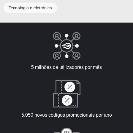
Tecnologia e eletrónica
5 milhões de utilizadores por mês
5.050 novos códigos promocionais por ano