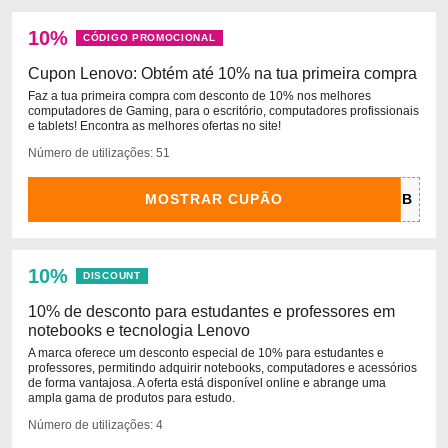
10%
CÓDIGO PROMOCIONAL
Cupon Lenovo: Obtém até 10% na tua primeira compra
Faz a tua primeira compra com desconto de 10% nos melhores
computadores de Gaming, para o escritório, computadores profissionais
e tablets! Encontra as melhores ofertas no site!
Número de utilizações: 51
MOSTRAR CUPÃO
10%
DISCOUNT
10% de desconto para estudantes e professores em
notebooks e tecnologia Lenovo
A marca oferece um desconto especial de 10% para estudantes e
professores, permitindo adquirir notebooks, computadores e acessórios
de forma vantajosa. A oferta está disponível online e abrange uma
ampla gama de produtos para estudo.
Número de utilizações: 4