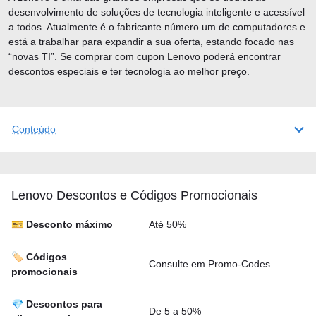
desenvolvimento de soluções de tecnologia inteligente e acessível
a todos. Atualmente é o fabricante número um de computadores e
está a trabalhar para expandir a sua oferta, estando focado nas
“novas TI”. Se comprar com cupon Lenovo poderá encontrar
descontos especiais e ter tecnologia ao melhor preço.
Conteúdo
Lenovo Descontos e Códigos Promocionais
🎫 Desconto máximo
Até 50%
🏷️ Códigos
Consulte em Promo-Codes
promocionais
💎 Descontos para
De 5 a 50%