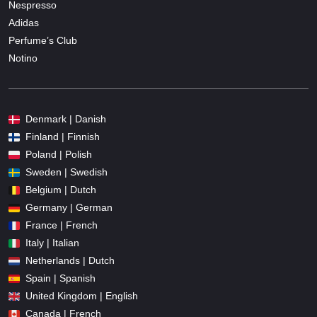
Nespresso
Adidas
Perfume’s Club
Notino
Denmark | Danish
Finland | Finnish
Poland | Polish
Sweden | Swedish
Belgium | Dutch
Germany | German
France | French
Italy | Italian
Netherlands | Dutch
Spain | Spanish
United Kingdom | English
Canada | French