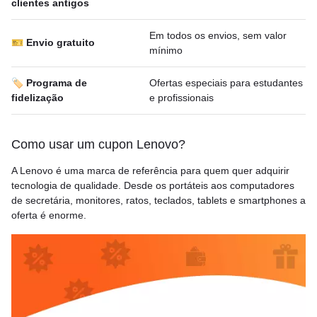
clientes antigos
Em todos os envios, sem valor
🎫 Envio gratuito
mínimo
🏷️ Programa de
Ofertas especiais para estudantes
fidelização
e profissionais
Como usar um cupon Lenovo?
A Lenovo é uma marca de referência para quem quer adquirir
tecnologia de qualidade. Desde os portáteis aos computadores
de secretária, monitores, ratos, teclados, tablets e smartphones a
oferta é enorme.