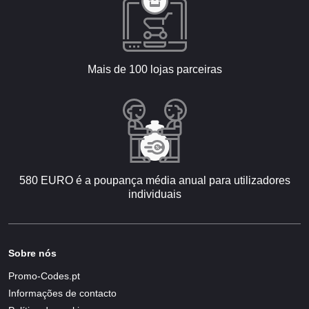
Mais de 100 lojas parceiras
580 EURO é a poupança média anual para utilizadores
individuais
Sobre nós
Promo-Codes.pt
Informações de contacto