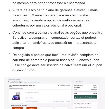
no mesmo para poder processar a encomenda.
Aí terá de escolher o plano de garantia a ativar. O mais
básico inclui 3 anos de garantia e não tem custos
adicionais, havendo a opção de melhorar as suas
coberturas por um valor adicional e opcional.
Continue com a compra e analise as opções que encontra.
Se estiver a comprar um computador ou tablet poderá
adicionar um antivírus e/ou acessórios interessantes à
compra.
De seguida é pedido que faça uma revisão completa ao
carrinho de compras e poderá usar o seu Lenovo cupon.
Esse código deve ser inserido na caixa “Tem um eCoupon
ou desconto?”.