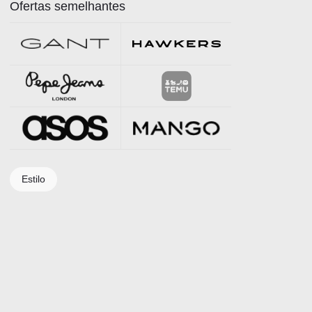
Ofertas semelhantes
Estilo