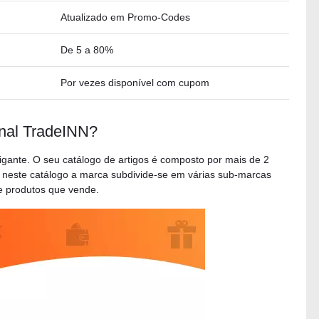
Atualizado em Promo-Codes
De 5 a 80%
Por vezes disponível com cupom
nal TradeINN?
igante. O seu catálogo de artigos é composto por mais de 2
o neste catálogo a marca subdivide-se em várias sub-marcas
de produtos que vende.