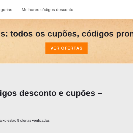
gorias
Melhores códigos desconto
s: todos os cupões, códigos prom
VER OFERTAS
igos desconto e cupões –
ixo estão 9 ofertas verificadas