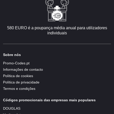
580 EURO é a poupança média anual para utilizadores
individuais
Sobre nós
Promo-Codes.pt
Informações de contacto
Política de cookies
Política de privacidade
Termos e condições
Códigos promocionais das empresas mais populares
DOUGLAS