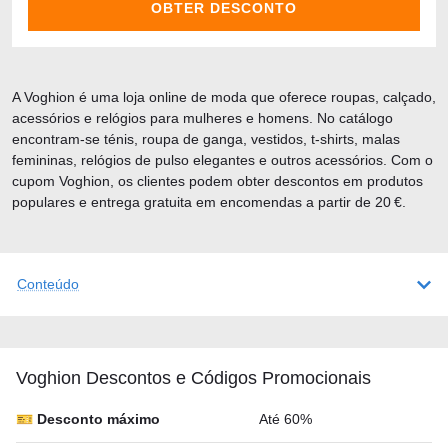
OBTER DESCONTO
A Voghion é uma loja online de moda que oferece roupas, calçado,
acessórios e relógios para mulheres e homens. No catálogo
encontram-se ténis, roupa de ganga, vestidos, t-shirts, malas
femininas, relógios de pulso elegantes e outros acessórios. Com o
cupom Voghion, os clientes podem obter descontos em produtos
populares e entrega gratuita em encomendas a partir de 20 €.
Conteúdo
Voghion Descontos e Códigos Promocionais
🎫 Desconto máximo
Até 60%