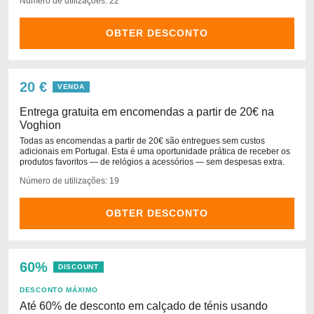
Número de utilizações: 22
OBTER DESCONTO
20 €
VENDA
Entrega gratuita em encomendas a partir de 20€ na
Voghion
Todas as encomendas a partir de 20€ são entregues sem custos
adicionais em Portugal. Esta é uma oportunidade prática de receber os
produtos favoritos — de relógios a acessórios — sem despesas extra.
Número de utilizações: 19
OBTER DESCONTO
60%
DISCOUNT
DESCONTO MÁXIMO
Até 60% de desconto em calçado de ténis usando