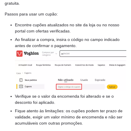
gratuita.
Passos para usar um cupão:
Encontre cupões atualizados no site da loja ou no nosso
portal com ofertas verificadas.
Ao finalizar a compra, insira o código no campo indicado
antes de confirmar o pagamento.
Verifique se o valor da encomenda foi alterado e se o
desconto foi aplicado.
Fique atento às limitações: os cupões podem ter prazo de
validade, exigir um valor mínimo de encomenda e não ser
acumuláveis com outras promoções.