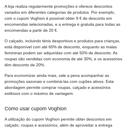
A loja realiza regularmente promoções e oferece descontos
variados em diferentes categorias de produtos. Por exemplo,
com o cupom Voghion é possível obter 9 € de desconto em
encomendas selecionadas, e a entrega é gratuita para todas as
encomendas a partir de 20 €.
O calçado, incluindo ténis desportivos e produtos para crianças,
está disponível com até 60% de desconto, enquanto as malas
femininas podem ser adquiridas com até 50% de desconto. As
roupas são vendidas com economia de até 30%, e os acessórios
têm desconto de 20%.
Para economizar ainda mais, vale a pena acompanhar as
promoções sazonais e combiná-las com cupões ativos. Esta
abordagem permite comprar roupas, calçado e acessórios
estilosos com o máximo de vantagem.
Como usar cupom Voghion
A utilização do cupom Voghion permite obter descontos em
calçado, roupas e acessórios, além de aproveitar a entrega