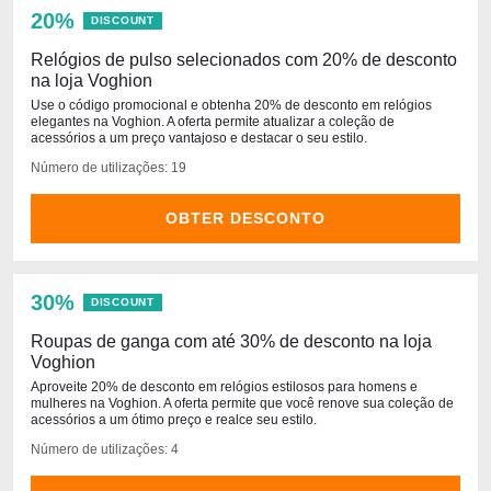
20%
DISCOUNT
Relógios de pulso selecionados com 20% de desconto
na loja Voghion
Use o código promocional e obtenha 20% de desconto em relógios
elegantes na Voghion. A oferta permite atualizar a coleção de
acessórios a um preço vantajoso e destacar o seu estilo.
Número de utilizações: 19
OBTER DESCONTO
30%
DISCOUNT
Roupas de ganga com até 30% de desconto na loja
Voghion
Aproveite 20% de desconto em relógios estilosos para homens e
mulheres na Voghion. A oferta permite que você renove sua coleção de
acessórios a um ótimo preço e realce seu estilo.
Número de utilizações: 4