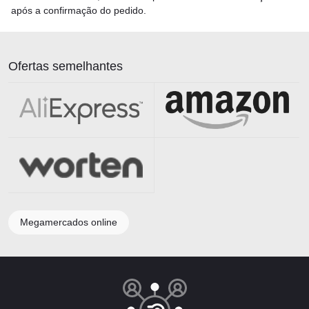
após a confirmação do pedido.
Ofertas semelhantes
Megamercados online