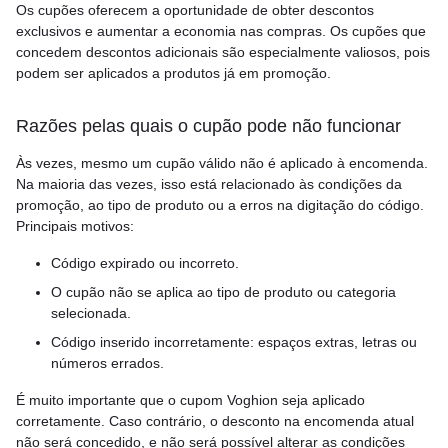
Os cupões oferecem a oportunidade de obter descontos
exclusivos e aumentar a economia nas compras. Os cupões que
concedem descontos adicionais são especialmente valiosos, pois
podem ser aplicados a produtos já em promoção.
Razões pelas quais o cupão pode não funcionar
Às vezes, mesmo um cupão válido não é aplicado à encomenda.
Na maioria das vezes, isso está relacionado às condições da
promoção, ao tipo de produto ou a erros na digitação do código.
Principais motivos:
Código expirado ou incorreto.
O cupão não se aplica ao tipo de produto ou categoria
selecionada.
Código inserido incorretamente: espaços extras, letras ou
números errados.
É muito importante que o cupom Voghion seja aplicado
corretamente. Caso contrário, o desconto na encomenda atual
não será concedido, e não será possível alterar as condições