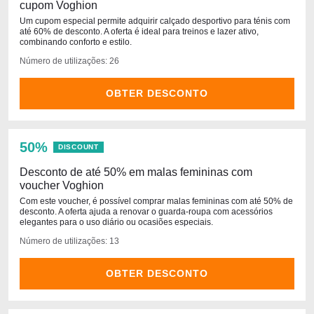
cupom Voghion
Um cupom especial permite adquirir calçado desportivo para ténis com
até 60% de desconto. A oferta é ideal para treinos e lazer ativo,
combinando conforto e estilo.
Número de utilizações: 26
OBTER DESCONTO
50%
DISCOUNT
Desconto de até 50% em malas femininas com
voucher Voghion
Com este voucher, é possível comprar malas femininas com até 50% de
desconto. A oferta ajuda a renovar o guarda-roupa com acessórios
elegantes para o uso diário ou ocasiões especiais.
Número de utilizações: 13
OBTER DESCONTO