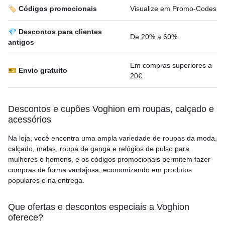
🏷️ Códigos promocionais
Visualize em Promo-Codes
💎 Descontos para clientes
De 20% a 60%
antigos
Em compras superiores a
🎫 Envio gratuito
20€
Descontos e cupões Voghion em roupas, calçado e
acessórios
Na loja, você encontra uma ampla variedade de roupas da moda,
calçado, malas, roupa de ganga e relógios de pulso para
mulheres e homens, e os códigos promocionais permitem fazer
compras de forma vantajosa, economizando em produtos
populares e na entrega.
Que ofertas e descontos especiais a Voghion
oferece?