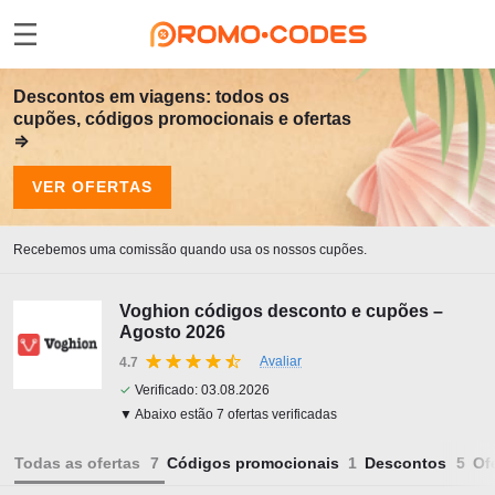
Descontos em viagens: todos os
cupões, códigos promocionais e ofertas
⇒
VER OFERTAS
Recebemos uma comissão quando usa os nossos cupões.
Voghion códigos desconto e cupões –
Agosto 2026
Avaliar
4.7
✓
Verificado:
03.08.2026
▼ Abaixo estão 7 ofertas verificadas
Todas as ofertas
Códigos promocionais
Descontos
Of