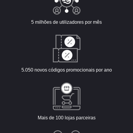
5 milhões de utilizadores por mês
5.050 novos códigos promocionais por ano
Mais de 100 lojas parceiras