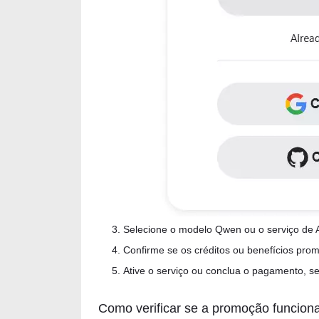
Selecione o modelo Qwen ou o serviço de A
Confirme se os créditos ou benefícios pro
Ative o serviço ou conclua o pagamento, se
Como verificar se a promoção funcion