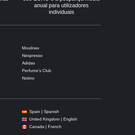
anual para utilizadores
individuais
Moulinex
Nespresso
Adidas
Perfume’s Club
Notino
Spain | Spanish
United Kingdom | English
Canada | French