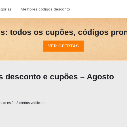
gorias
Melhores códigos desconto
s: todos os cupões, códigos prom
VER OFERTAS
 desconto e cupões – Agosto
ixo estão 3 ofertas verificadas