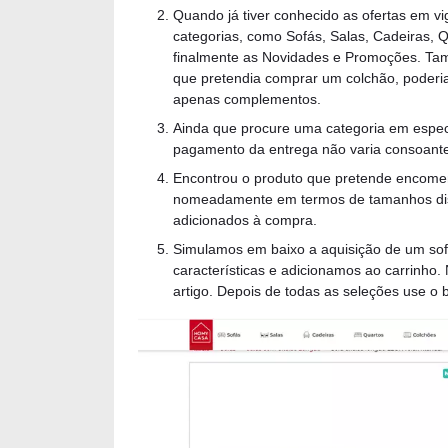
Quando já tiver conhecido as ofertas em vigo
categorias, como Sofás, Salas, Cadeiras, 
finalmente as Novidades e Promoções. Ta
que pretendia comprar um colchão, poderia
apenas complementos.
Ainda que procure uma categoria em especí
pagamento da entrega não varia consoante 
Encontrou o produto que pretende encomen
nomeadamente em termos de tamanhos dis
adicionados à compra.
Simulamos em baixo a aquisição de um sof
características e adicionamos ao carrinho
artigo. Depois de todas as seleções use o 