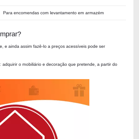
Para encomendas com levantamento em armazém
mprar?
e, e ainda assim fazê-lo a preços acessíveis pode ser
dquirir o mobiliário e decoração que pretende, a partir do