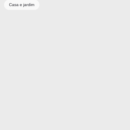
Casa e jardim