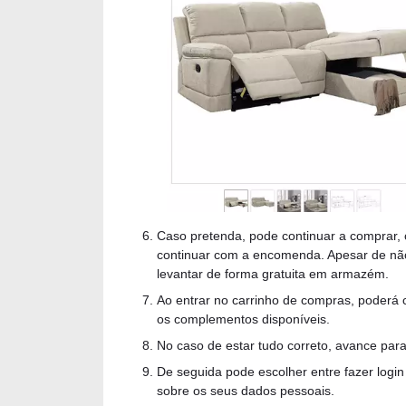
Caso pretenda, pode continuar a comprar, 
continuar com a encomenda. Apesar de não e
levantar de forma gratuita em armazém.
Ao entrar no carrinho de compras, poderá c
os complementos disponíveis.
No caso de estar tudo correto, avance para
De seguida pode escolher entre fazer logi
sobre os seus dados pessoais.