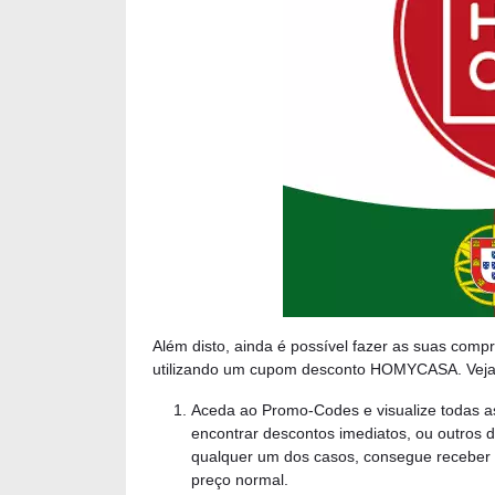
Além disto, ainda é possível fazer as suas comp
utilizando um cupom desconto HOMYCASA. Veja,
Aceda ao Promo-Codes e visualize todas as 
encontrar descontos imediatos, ou outros
qualquer um dos casos, consegue receber
preço normal.