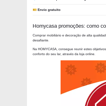
🎫 Envio gratuito
Homycasa promoções: como co
Comprar mobiliário e decoração de alta qualidad
desafiante.
Na HOMYCASA, consegue reunir estes objetivos: a
conforto do seu lar, através da loja online.