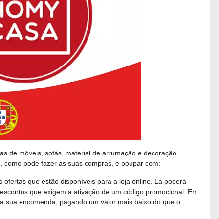
ras de móveis, sofás, material de arrumação e decoração
 como pode fazer as suas compras, e poupar com:
ofertas que estão disponíveis para a loja online. Lá poderá
 descontos que exigem a ativação de um código promocional. Em
 a sua encomenda, pagando um valor mais baixo do que o