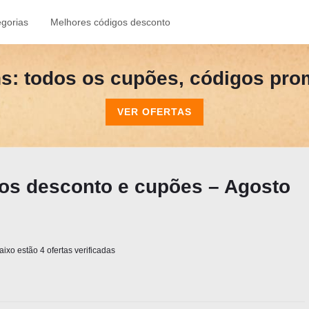
gorias
Melhores códigos desconto
s: todos os cupões, códigos prom
VER OFERTAS
os desconto e cupões – Agosto
ixo estão 4 ofertas verificadas