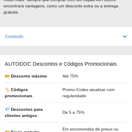
encontrará vantagens, como um desconto extra ou a entrega
gratuita.
Conteúdo
AUTODOC Descontos e Códigos Promocionais
🎫 Desconto máximo
Até 75%
🏷️ Códigos
Promo-Codes atualizar com
promocionais
regularidade
💎 Descontos para
De 5 a 75%
clientes antigos
Em encomendas de pneus ou