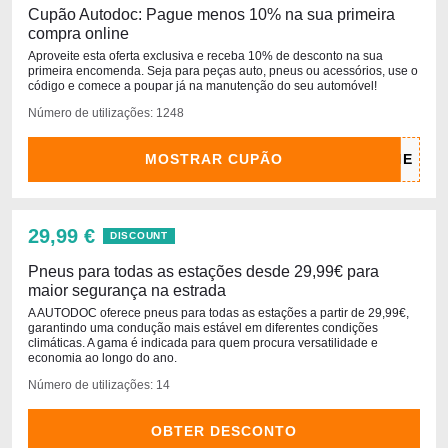
Cupão Autodoc: Pague menos 10% na sua primeira
compra online
Aproveite esta oferta exclusiva e receba 10% de desconto na sua
primeira encomenda. Seja para peças auto, pneus ou acessórios, use o
código e comece a poupar já na manutenção do seu automóvel!
Número de utilizações: 1248
MOSTRAR CUPÃO
29,99 €
DISCOUNT
Pneus para todas as estações desde 29,99€ para
maior segurança na estrada
A AUTODOC oferece pneus para todas as estações a partir de 29,99€,
garantindo uma condução mais estável em diferentes condições
climáticas. A gama é indicada para quem procura versatilidade e
economia ao longo do ano.
Número de utilizações: 14
OBTER DESCONTO