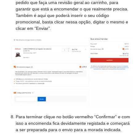
pedido que faça uma revisão geral ao carrinho, para
garantir que está a encomendar o que realmente precisa.
Também é aqui que poderá inserir o seu código
promocional, basta clicar nessa opção, digitar o mesmo e
clicar em “Enviar”.
Para terminar clique no botão vermelho “Confirmar” e com
isso a encomenda fica devidamente registada e começará
a ser preparada para o envio para a morada indicada.