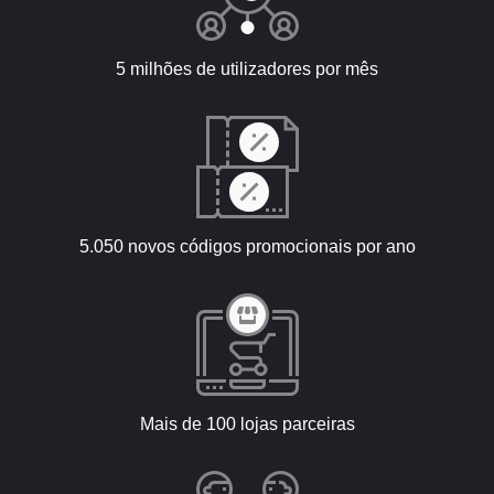
5 milhões de utilizadores por mês
5.050 novos códigos promocionais por ano
Mais de 100 lojas parceiras