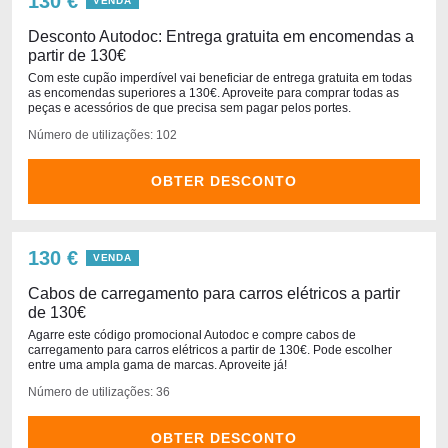
130 €
VENDA
Desconto Autodoc: Entrega gratuita em encomendas a
partir de 130€
Com este cupão imperdível vai beneficiar de entrega gratuita em todas
as encomendas superiores a 130€. Aproveite para comprar todas as
peças e acessórios de que precisa sem pagar pelos portes.
Número de utilizações: 102
OBTER DESCONTO
130 €
VENDA
Cabos de carregamento para carros elétricos a partir
de 130€
Agarre este código promocional Autodoc e compre cabos de
carregamento para carros elétricos a partir de 130€. Pode escolher
entre uma ampla gama de marcas. Aproveite já!
Número de utilizações: 36
OBTER DESCONTO