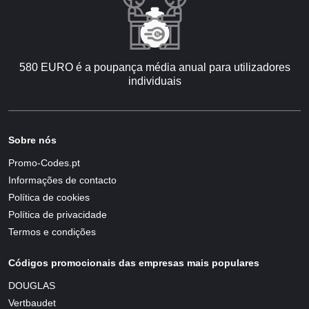
580 EURO é a poupança média anual para utilizadores
individuais
Sobre nós
Promo-Codes.pt
Informações de contacto
Política de cookies
Política de privacidade
Termos e condições
Códigos promocionais das empresas mais populares
DOUGLAS
Vertbaudet