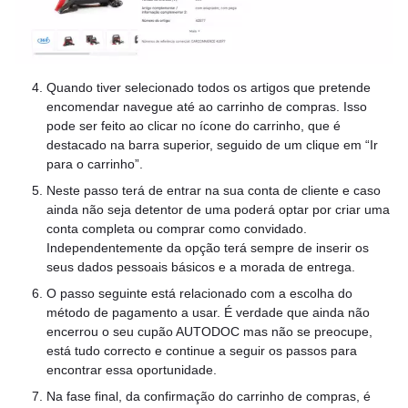
Quando tiver selecionado todos os artigos que pretende
encomendar navegue até ao carrinho de compras. Isso
pode ser feito ao clicar no ícone do carrinho, que é
destacado na barra superior, seguido de um clique em “Ir
para o carrinho”.
Neste passo terá de entrar na sua conta de cliente e caso
ainda não seja detentor de uma poderá optar por criar uma
conta completa ou comprar como convidado.
Independentemente da opção terá sempre de inserir os
seus dados pessoais básicos e a morada de entrega.
O passo seguinte está relacionado com a escolha do
método de pagamento a usar. É verdade que ainda não
encerrou o seu cupão AUTODOC mas não se preocupe,
está tudo correcto e continue a seguir os passos para
encontrar essa oportunidade.
Na fase final, da confirmação do carrinho de compras, é