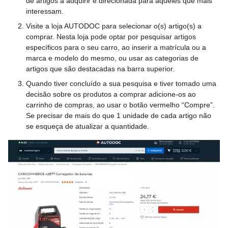
de artigos a adquirir é direcionada para aqueles que mais
interessam.
Visite a loja AUTODOC para selecionar o(s) artigo(s) a
comprar. Nesta loja pode optar por pesquisar artigos
específicos para o seu carro, ao inserir a matrícula ou a
marca e modelo do mesmo, ou usar as categorias de
artigos que são destacadas na barra superior.
Quando tiver concluído a sua pesquisa e tiver tomado uma
decisão sobre os produtos a comprar adicione-os ao
carrinho de compras, ao usar o botão vermelho “Compre”.
Se precisar de mais do que 1 unidade de cada artigo não
se esqueça de atualizar a quantidade.