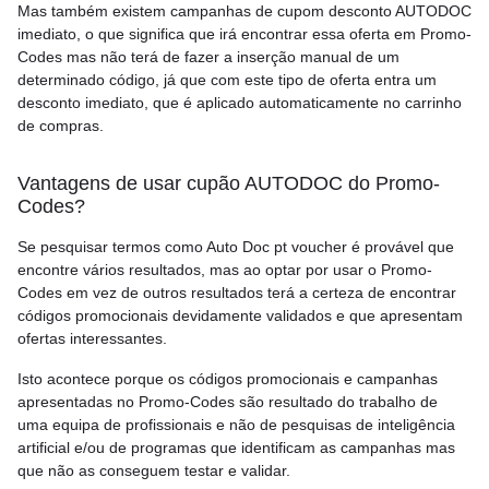
Mas também existem campanhas de cupom desconto AUTODOC
imediato, o que significa que irá encontrar essa oferta em Promo-
Codes mas não terá de fazer a inserção manual de um
determinado código, já que com este tipo de oferta entra um
desconto imediato, que é aplicado automaticamente no carrinho
de compras.
Vantagens de usar cupão AUTODOC do Promo-
Codes?
Se pesquisar termos como Auto Doc pt voucher é provável que
encontre vários resultados, mas ao optar por usar o Promo-
Codes em vez de outros resultados terá a certeza de encontrar
códigos promocionais devidamente validados e que apresentam
ofertas interessantes.
Isto acontece porque os códigos promocionais e campanhas
apresentadas no Promo-Codes são resultado do trabalho de
uma equipa de profissionais e não de pesquisas de inteligência
artificial e/ou de programas que identificam as campanhas mas
que não as conseguem testar e validar.