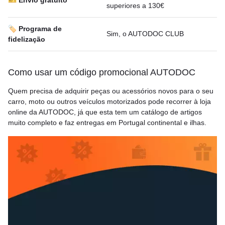
🎫 Envio gratuito
superiores a 130€
🏷️ Programa de
Sim, o AUTODOC CLUB
fidelização
Como usar um código promocional AUTODOC
Quem precisa de adquirir peças ou acessórios novos para o seu
carro, moto ou outros veículos motorizados pode recorrer à loja
online da AUTODOC, já que esta tem um catálogo de artigos
muito completo e faz entregas em Portugal continental e ilhas.