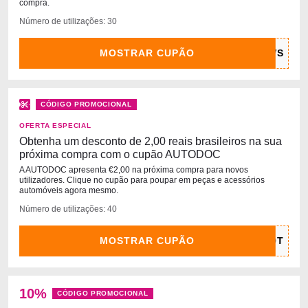
compra.
Número de utilizações: 30
MOSTRAR CUPÃO
CÓDIGO PROMOCIONAL
OFERTA ESPECIAL
Obtenha um desconto de 2,00 reais brasileiros na sua
próxima compra com o cupão AUTODOC
A AUTODOC apresenta €2,00 na próxima compra para novos
utilizadores. Clique no cupão para poupar em peças e acessórios
automóveis agora mesmo.
Número de utilizações: 40
MOSTRAR CUPÃO
10%
CÓDIGO PROMOCIONAL