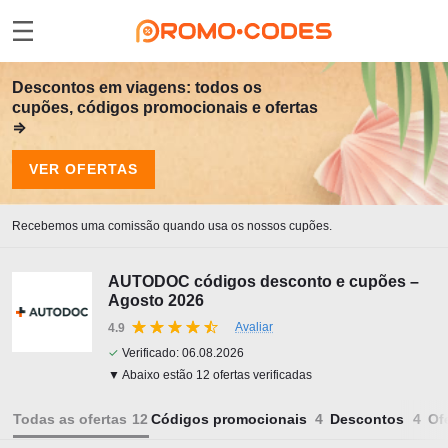
Descontos em viagens: todos os
cupões, códigos promocionais e ofertas
⇒
VER OFERTAS
Recebemos uma comissão quando usa os nossos cupões.
AUTODOC códigos desconto e cupões –
Agosto 2026
Avaliar
4.9
✓
Verificado:
06.08.2026
▼ Abaixo estão 12 ofertas verificadas
Todas as ofertas
Códigos promocionais
Descontos
Of