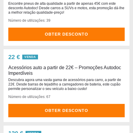
Encontre pneus de alta qualidade a partir de apenas 45€ com este
desconto Autodoc! Desde carros a SUVs e motos, esta promoção dá-lhe
a melhor relação qualidade-preço!
Número de utilizações: 39
OBTER DESCONTO
22 €
VENDA
Acessórios auto a partir de 22€ – Promoções Autodoc
Imperdíveis
Descubra agora uma vasta gama de acessórios para carro, a partir de
22€. Desde barras de tejadilho a carregadores de bateria, este cupão
permite personalizar o seu veículo a baixo custo!
Número de utilizações: 67
OBTER DESCONTO