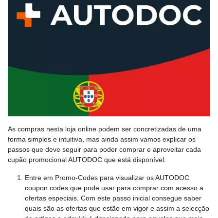
As compras nesta loja online podem ser concretizadas de uma
forma simples e intuitiva, mas ainda assim vamos explicar os
passos que deve seguir para poder comprar e aproveitar cada
cupão promocional AUTODOC que está disponível:
Entre em Promo-Codes para visualizar os AUTODOC
coupon codes que pode usar para comprar com acesso a
ofertas especiais. Com este passo inicial consegue saber
quais são as ofertas que estão em vigor e assim a selecção