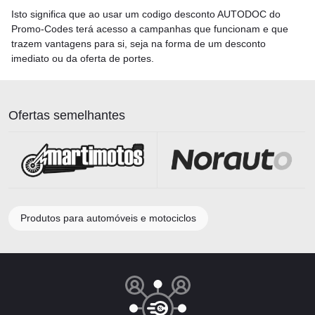
Isto significa que ao usar um codigo desconto AUTODOC do
Promo-Codes terá acesso a campanhas que funcionam e que
trazem vantagens para si, seja na forma de um desconto
imediato ou da oferta de portes.
Ofertas semelhantes
Produtos para automóveis e motociclos